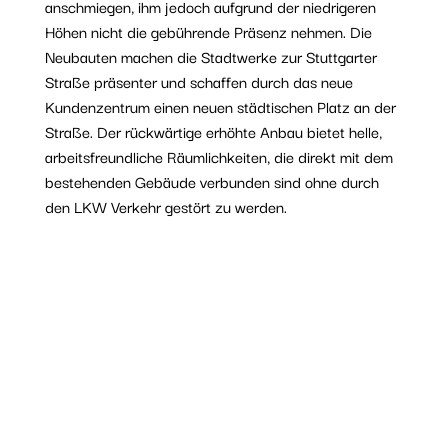
anschmiegen, ihm jedoch aufgrund der niedrigeren
Höhen nicht die gebührende Präsenz nehmen. Die
Neubauten machen die Stadtwerke zur Stuttgarter
Straße präsenter und schaffen durch das neue
Kundenzentrum einen neuen städtischen Platz an der
Straße. Der rückwärtige erhöhte Anbau bietet helle,
arbeitsfreundliche Räumlichkeiten, die direkt mit dem
bestehenden Gebäude verbunden sind ohne durch
den LKW Verkehr gestört zu werden.