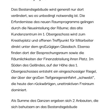
Das Bestandsgebäude wird generell nur dort
verändert, wo es unbedingt notwendig ist. Die
Erfordernisse des neuen Raumprogramms gelingen
durch die Neueinteilung der Räume; das alte
Kundenzentrum im 1. Obergeschoss wird zum
Kreativplatz und offenen Treffpunkt für Mitarbeiter
direkt unter dem großzügigen Glasdach. Ebenso
finden dort der Besprechungsraum sowie die
Räumlichkeiten der Finanzabteilung ihren Platz. Im
Süden des Geländes, auf der Höhe des 1.
Obergeschosses entsteht ein eingeschossiger Riegel,
der über der großen Tiefgarageneinfahrt „schwebt“,
die heute den rückwärtigen, unattraktiven Freiraum
dominiert.
Als Summe des Ganzen ergeben sich 2 Anbauten, die
sich behutsam an das Bestandsgebäude