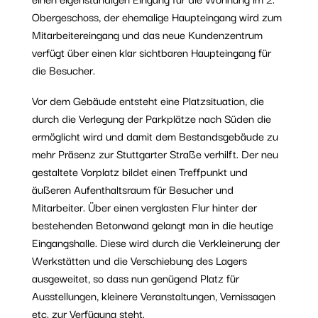
Obergeschoss, der ehemalige Haupteingang wird zum
Mitarbeitereingang und das neue Kundenzentrum
verfügt über einen klar sichtbaren Haupteingang für
die Besucher.
Vor dem Gebäude entsteht eine Platzsituation, die
durch die Verlegung der Parkplätze nach Süden die
ermöglicht wird und damit dem Bestandsgebäude zu
mehr Präsenz zur Stuttgarter Straße verhilft. Der neu
gestaltete Vorplatz bildet einen Treffpunkt und
äußeren Aufenthaltsraum für Besucher und
Mitarbeiter. Über einen verglasten Flur hinter der
bestehenden Betonwand gelangt man in die heutige
Eingangshalle. Diese wird durch die Verkleinerung der
Werkstätten und die Verschiebung des Lagers
ausgeweitet, so dass nun genügend Platz für
Ausstellungen, kleinere Veranstaltungen, Vernissagen
etc. zur Verfügung steht.