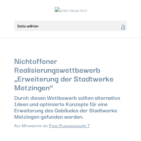
Seite wählen
Nichtoffener
Realisierungswettbewerb
„Erweiterung der Stadtwerke
Metzingen“
Durch diesen Wettbewerb sollten alternative
Ideen und optimierte Konzepte für eine
Erweiterung des Gebäudes der Stadtwerke
Metzingen gefunden werden.
Als Mitarbeiter bei
Freie Planungsgruppe 7