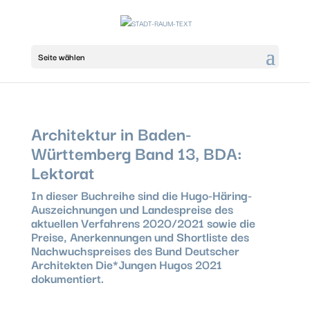
Seite wählen
Architektur in Baden-
Württemberg Band 13, BDA:
Lektorat
In dieser Buchreihe sind die Hugo-Häring-
Auszeichnungen und Landespreise des
aktuellen Verfahrens 2020/2021 sowie die
Preise, Anerkennungen und Shortliste des
Nachwuchspreises des Bund Deutscher
Architekten Die*Jungen Hugos 2021
dokumentiert.