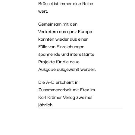
Brüssel ist immer eine Reise
wert.
Gemeinsam mit den
Vertretern aus ganz Europa
konnten wieder aus einer
Fülle von Einreichungen
spannende und interessante
Projekte für die neue
Ausgabe ausgewählt werden.
Die A+D erscheint in
Zusammenarbeit mit Etex im
Karl Krämer Verlag zweimal
jährlich.